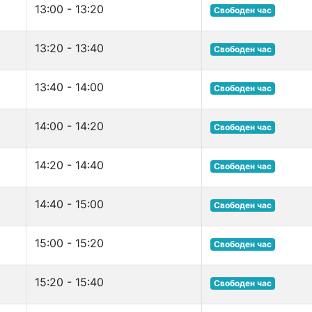
13:00 - 13:20
Свободен час
13:20 - 13:40
Свободен час
13:40 - 14:00
Свободен час
14:00 - 14:20
Свободен час
14:20 - 14:40
Свободен час
14:40 - 15:00
Свободен час
15:00 - 15:20
Свободен час
15:20 - 15:40
Свободен час