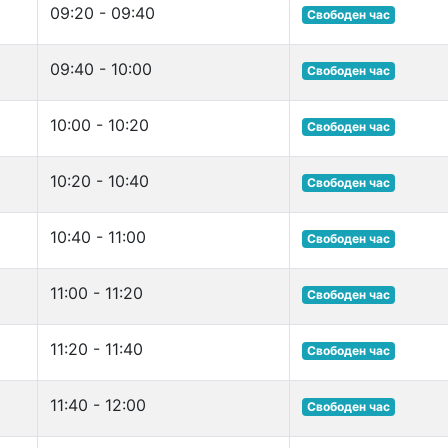
09:20 - 09:40
Свободен час
09:40 - 10:00
Свободен час
10:00 - 10:20
Свободен час
10:20 - 10:40
Свободен час
10:40 - 11:00
Свободен час
11:00 - 11:20
Свободен час
11:20 - 11:40
Свободен час
11:40 - 12:00
Свободен час