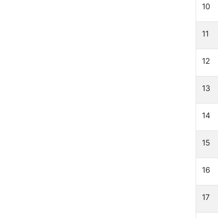
10
11
12
13
14
15
16
17