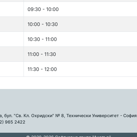
09:30 - 10:00
10:00 - 10:30
10:30 - 11:00
11:00 - 11:30
11:30 - 12:00
, бул. "Св. Кл. Охридски" № 8, Технически Университет - София б
02) 965 2422