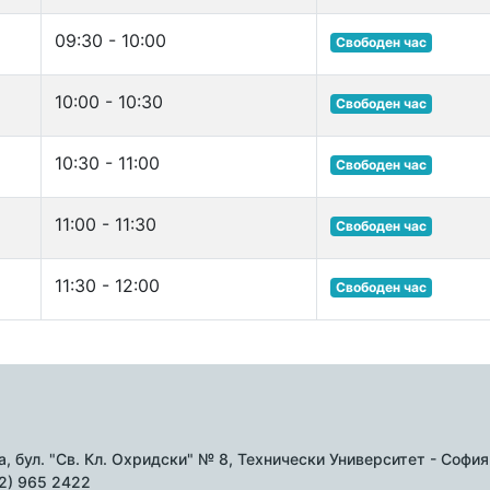
09:30 - 10:00
Свободен час
10:00 - 10:30
Свободен час
10:30 - 11:00
Свободен час
11:00 - 11:30
Свободен час
11:30 - 12:00
Свободен час
, бул. "Св. Кл. Охридски" № 8, Технически Университет - София б
02) 965 2422