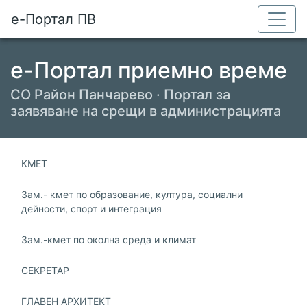
е-Портал ПВ
е-Портал приемно време
СО Район Панчарево · Портал за
заявяване на срещи в администрацията
КМЕТ
Зам.- кмет по образование, култура, социални
дейности, спорт и интеграция
Зам.-кмет по околна среда и климат
СЕКРЕТАР
ГЛАВЕН АРХИТЕКТ