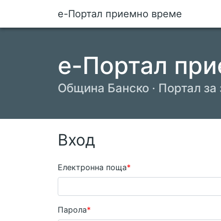
е-Портал приемно време
е-Портал при
Община Банско · Портал за
Вход
Електронна поща
Парола