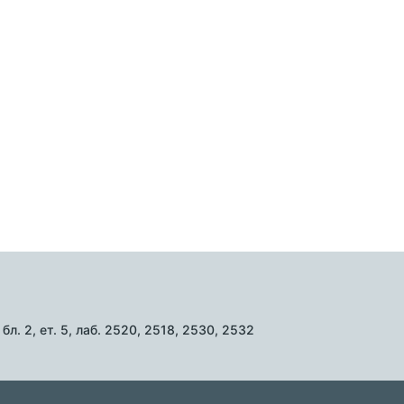
л. 2, ет. 5, лаб. 2520, 2518, 2530, 2532