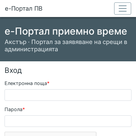
е-Портал ПВ
е-Портал приемно време
Акстър · Портал за заявяване на срещи в
администрацията
Вход
Електронна поща
Парола