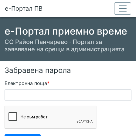
е-Портал ПВ
е-Портал приемно време
СО Район Панчарево · Портал за
заявяване на срещи в администрацията
Забравена парола
Електронна поща